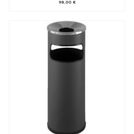
98,00 €