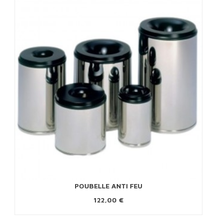
POUBELLE ANTI FEU
122,00 €