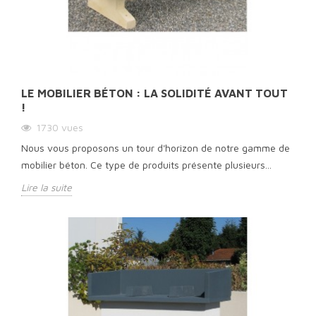
LE MOBILIER BÉTON : LA SOLIDITÉ AVANT TOUT
!
1730
vues
Nous vous proposons un tour d'horizon de notre gamme de
mobilier béton. Ce type de produits présente plusieurs...
Lire la suite