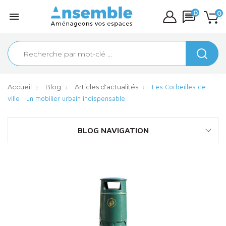
0
0

Accueil
Blog
Articles d'actualités
Les Corbeilles de
ville : un mobilier urbain indispensable
BLOG NAVIGATION