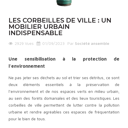
LES CORBEILLES DE VILLE : UN
MOBILIER URBAIN
INDISPENSABLE
2929
Vues
01/09/2023
Par
Société ansemble
Une sensibilisation à la protection de
l’environnement
Ne pas jeter ses déchets au sol et trier ses détritus, ce sont
deux éléments essentiels à la préservation de
l’environnement et de nos espaces verts en milieu urbain,
au sein des forêts domaniales et des lieux touristiques. Les
corbeilles de ville permettent de lutter contre la pollution
urbaine et rendre agréables ces espaces de fréquentation
pour le bien de tous.