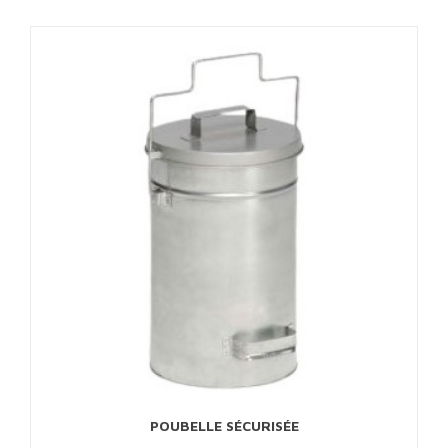
POUBELLE SÉCURISÉE