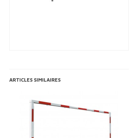
ARTICLES SIMILAIRES