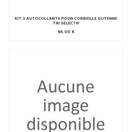
KIT 3 AUTOCOLLANTS POUR CORBEILLE GUYENNE
TRI SÉLECTIF
86,00 €