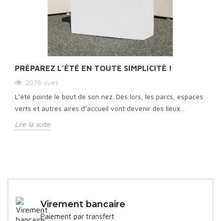
PRÉPAREZ L’ÉTÉ EN TOUTE SIMPLICITÉ !
2076
vues
L’été pointe le bout de son nez. Dès lors, les parcs, espaces
verts et autres aires d’accueil vont devenir des lieux...
Lire la suite
Virement bancaire
Paiement par transfert