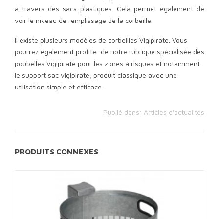
à travers des sacs plastiques. Cela permet également de
voir le niveau de remplissage de la corbeille.
Il existe plusieurs modèles de corbeilles
Vigipirate. Vous
pourrez également profiter de notre rubrique spécialisée des
poubelles Vigipirate pour les zones à risques et notamment
le support sac vigipirate, produit classique avec une
utilisation simple et efficace.
Publié dans:
Articles d'actualités
PRODUITS CONNEXES