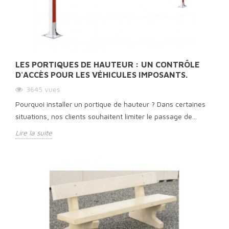
LES PORTIQUES DE HAUTEUR : UN CONTRÔLE
D'ACCÈS POUR LES VÉHICULES IMPOSANTS.
3645
vues
Pourquoi installer un portique de hauteur ? Dans certaines
situations, nos clients souhaitent limiter le passage de...
Lire la suite