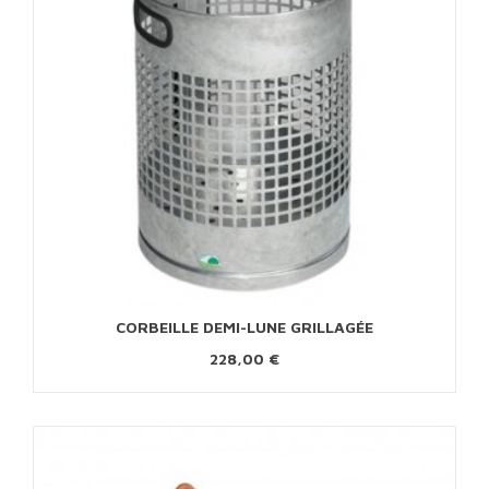
CORBEILLE DEMI-LUNE GRILLAGÉE
228,00 €