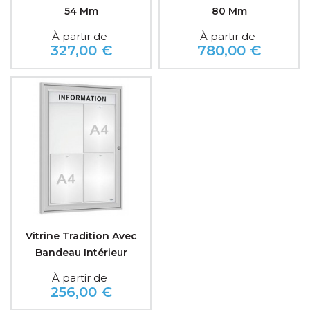
54 Mm
80 Mm
À partir de
À partir de
327,00 €
780,00 €
Prix
Prix
Vitrine Tradition Avec
Bandeau Intérieur
À partir de
256,00 €
Prix