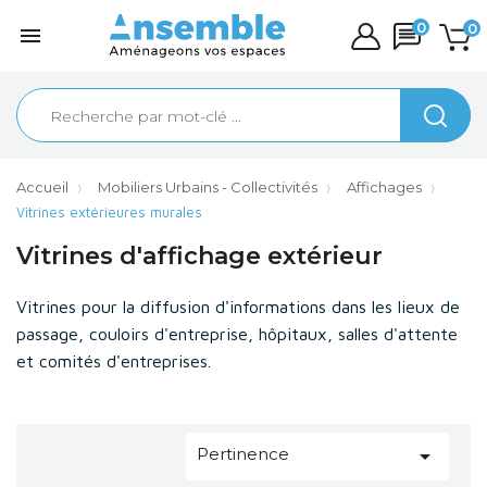
0
0

Accueil
Mobiliers Urbains - Collectivités
Affichages
Vitrines extérieures murales
Vitrines d'affichage extérieur
Vitrines pour la diffusion d'informations dans les lieux de
passage, couloirs d'entreprise, hôpitaux, salles d'attente
et comités d'entreprises.
Pertinence
