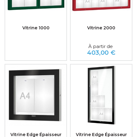
Vitrine 1000
Vitrine 2000
À partir de
403,00 €
Prix
Vitrine Edge Épaisseur
Vitrine Edge Épaisseur