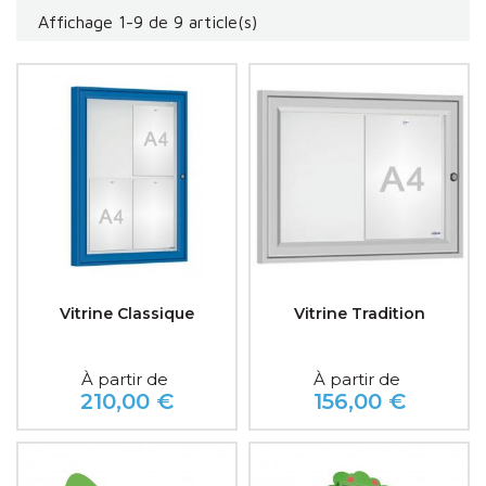
Affichage 1-9 de 9 article(s)
Vitrine Classique
Vitrine Tradition
À partir de
À partir de
210,00 €
156,00 €
Prix
Prix