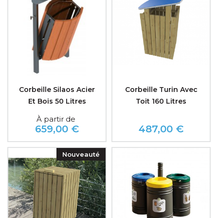
Corbeille Silaos Acier
Corbeille Turin Avec
Et Bois 50 Litres
Toit 160 Litres
À partir de
659,00 €
487,00 €
Prix
Prix
Nouveauté