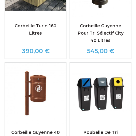
Corbeille Turin 160
Corbeille Guyenne
Litres
Pour Tri Sélectif City
40 Litres
390,00 €
545,00 €
Prix
Prix
Corbeille Guyenne 40
Poubelle De Tri