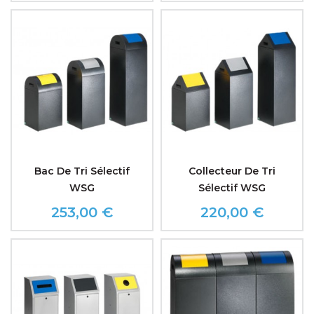
Bac De Tri Sélectif
Collecteur De Tri
WSG
Sélectif WSG
253,00 €
220,00 €
Prix
Prix