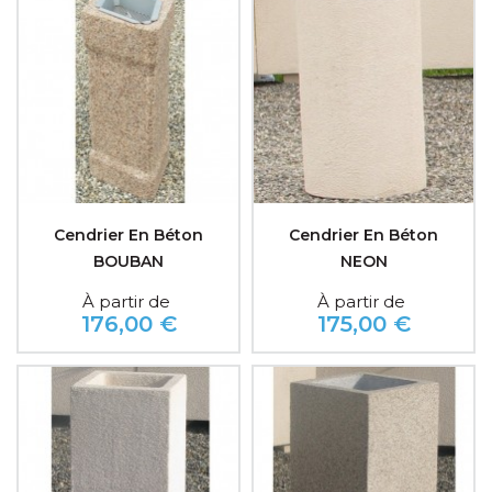
Cendrier En Béton
Cendrier En Béton
BOUBAN
NEON
À partir de
À partir de
176,00 €
175,00 €
Prix
Prix