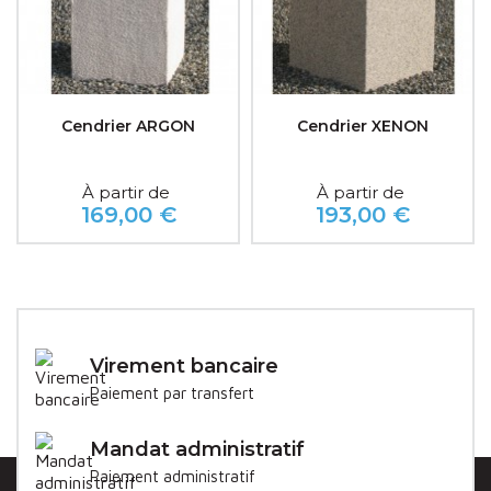
Cendrier ARGON
Cendrier XENON
À partir de
À partir de
169,00 €
193,00 €
Prix
Prix
Virement bancaire
Paiement par transfert
Mandat administratif
Paiement administratif