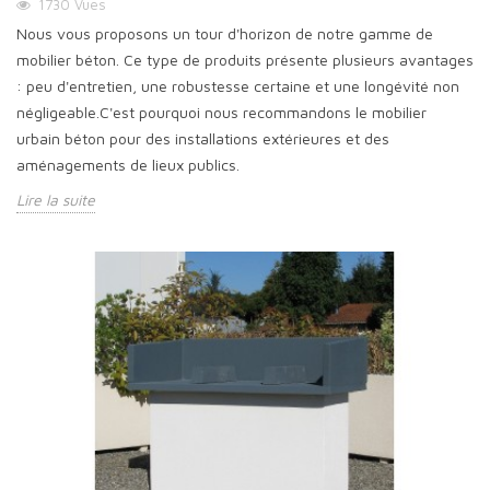
1730
Vues
Nous vous proposons un tour d'horizon de notre gamme de
mobilier béton. Ce type de produits présente plusieurs avantages
: peu d'entretien, une robustesse certaine et une longévité non
négligeable.C'est pourquoi nous recommandons le mobilier
urbain béton pour des installations extérieures et des
aménagements de lieux publics.
Lire la suite