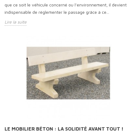
que ce soit le véhicule concerné ou l’environnement, il devient
indispensable de réglementer le passage grâce à ce...
Lire la suite
LE MOBILIER BÉTON : LA SOLIDITÉ AVANT TOUT !