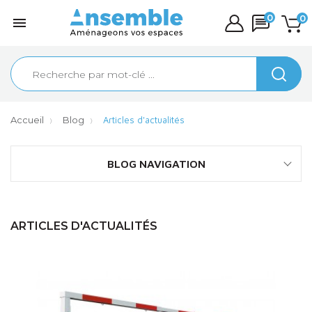
0
0

Accueil
Blog
Articles d'actualités
BLOG NAVIGATION
ARTICLES D'ACTUALITÉS