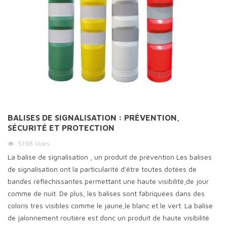
BALISES DE SIGNALISATION : PRÉVENTION,
SÉCURITÉ ET PROTECTION
5198
Vues
La balise de signalisation , un produit de prévention Les balises
de signalisation ont la particularité d'être toutes dotées de
bandes réfléchissantes permettant une haute visibilité,de jour
comme de nuit. De plus, les balises sont fabriquées dans des
coloris très visibles comme le jaune,le blanc et le vert. La balise
de jalonnement routière est donc un produit de haute visibilité