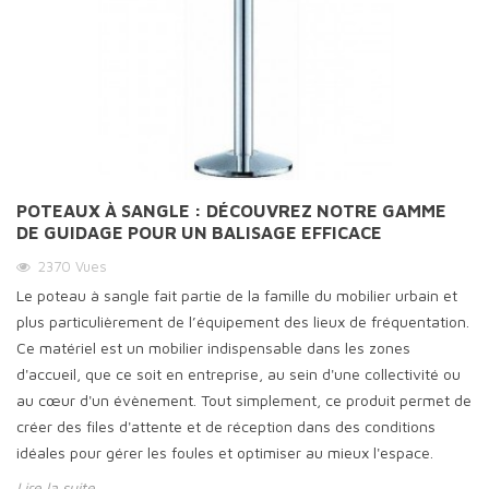
POTEAUX À SANGLE : DÉCOUVREZ NOTRE GAMME
DE GUIDAGE POUR UN BALISAGE EFFICACE
2370
Vues
Le poteau à sangle fait partie de la famille du mobilier urbain et
plus particulièrement de l’équipement des lieux de fréquentation.
Ce matériel est un mobilier indispensable dans les zones
d'accueil, que ce soit en entreprise, au sein d'une collectivité ou
au cœur d'un évènement. Tout simplement, ce produit permet de
créer des files d'attente et de réception dans des conditions
idéales pour gérer les foules et optimiser au mieux l'espace.
Lire la suite