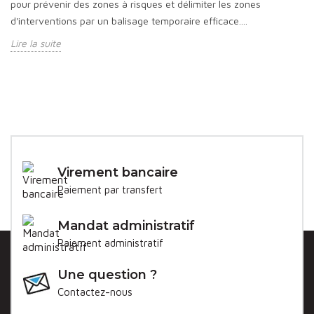
pour prévenir des zones à risques et délimiter les zones
d'interventions par un balisage temporaire efficace....
Lire la suite
Virement bancaire
Paiement par transfert
Mandat administratif
Paiement administratif
Une question ?
Contactez-nous