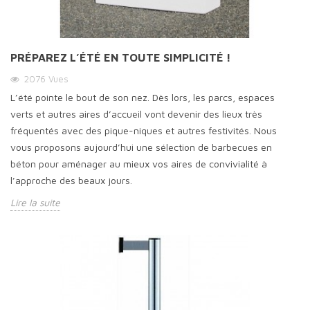
PRÉPAREZ L’ÉTÉ EN TOUTE SIMPLICITÉ !
2076
Vues
L’été pointe le bout de son nez. Dès lors, les parcs, espaces
verts et autres aires d’accueil vont devenir des lieux très
fréquentés avec des pique-niques et autres festivités. Nous
vous proposons aujourd’hui une sélection de barbecues en
béton pour aménager au mieux vos aires de convivialité à
l’approche des beaux jours.
Lire la suite