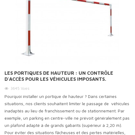
LES PORTIQUES DE HAUTEUR : UN CONTRÔLE
D'ACCÈS POUR LES VÉHICULES IMPOSANTS.
3645
Vues
Pourquoi installer un portique de hauteur ? Dans certaines
situations, nos clients souhaitent limiter le passage de véhicules
inadaptés au lieu de franchissement ou de stationnement. Par
exemple, un parking en centre-ville ne prévoit généralement pas
un plafond adapté à de grands gabarits (supérieur à 2,20 m).
Pour éviter des situations fâcheuses et des pertes matérielles,