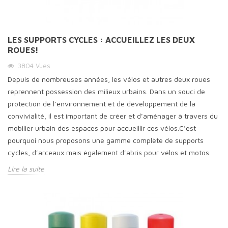
LES SUPPORTS CYCLES : ACCUEILLEZ LES DEUX
ROUES!
3804
Vues
Depuis de nombreuses années, les vélos et autres deux roues
reprennent possession des milieux urbains. Dans un souci de
protection de l’environnement et de développement de la
convivialité, il est important de créer et d’aménager à travers du
mobilier urbain des espaces pour accueillir ces vélos.C’est
pourquoi nous proposons une gamme complète de supports
cycles, d’arceaux mais également d’abris pour vélos et motos.
Lire la suite