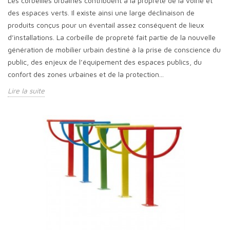
Les corbeilles urbaines contribuent à la propreté de la voirie et
des espaces verts. Il existe ainsi une large déclinaison de
produits conçus pour un éventail assez conséquent de lieux
d’installations. La corbeille de propreté fait partie de la nouvelle
génération de mobilier urbain destiné à la prise de conscience du
public, des enjeux de l’équipement des espaces publics, du
confort des zones urbaines et de la protection...
Lire la suite