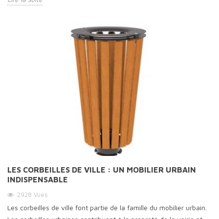
LES CORBEILLES DE VILLE : UN MOBILIER URBAIN
INDISPENSABLE
2928
Vues
Les corbeilles de ville font partie de la famille du mobilier urbain.