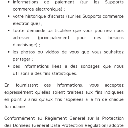
informations de paiement (sur les Supports
commerce électronique) ;
votre historique d'achats (sur les Supports commerce
électronique) ;
toute demande particulière que vous pourriez nous
adresser (principalement pour des besoins
d'archivage) ;
les photos ou vidéos de vous que vous souhaitez
partager ;
des informations liées à des sondages que nous
utilisons à des fins statistiques.
En fournissant ces informations, vous acceptez
expressément qu'elles soient traitées aux fins indiquées
en point 2 ainsi qu'aux fins rappelées à la fin de chaque
formulaire.
Conformément au Règlement Général sur la Protection
des Données (General Data Protection Régulation) adopté