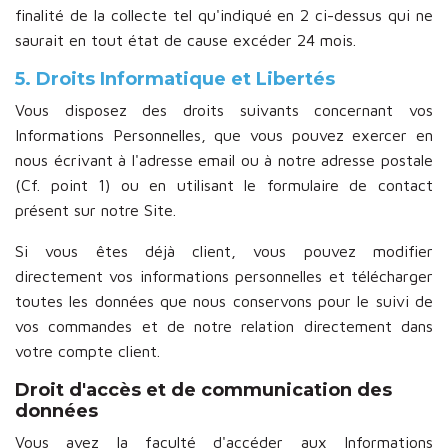
finalité de la collecte tel qu'indiqué en 2 ci-dessus qui ne
saurait en tout état de cause excéder 24 mois.
5. Droits Informatique et Libertés
Vous disposez des droits suivants concernant vos
Informations Personnelles, que vous pouvez exercer en
nous écrivant à l'adresse email ou à notre adresse postale
(Cf. point 1) ou en utilisant le formulaire de contact
présent sur notre Site.
Si vous êtes déjà client, vous pouvez modifier
directement vos informations personnelles et télécharger
toutes les données que nous conservons pour le suivi de
vos commandes et de notre relation directement dans
votre compte client.
Droit d'accès et de communication des
données
Vous avez la faculté d'accéder aux Informations