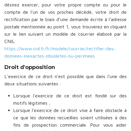
désirez exercer, pour votre propre compte ou pour le
compte de l'un de vos proches décédé, votre droit de
rectification par le biais d'une demande écrite à l'adresse
postale mentionnée au point 1, vous trouverez en cliquant
sur le lien suivant un modèle de courrier élaboré par la
CNIL.
https://www.cnil.fr/fr/modele/courrier/rectifier-des-
donnees-inexactes-obsoletes-ou-perimees
Droit d'opposition
L'exercice de ce droit n'est possible que dans l'une des
deux situations suivantes :
Lorsque l'exercice de ce droit est fondé sur des
motifs légitimes ;
Lorsque l'exercice de ce droit vise à faire obstacle à
ce que les données recueillies soient utilisées à des
fins de prospection commerciale. Pour vous aider