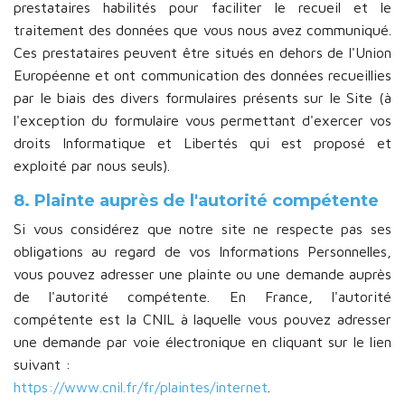
prestataires habilités pour faciliter le recueil et le
traitement des données que vous nous avez communiqué.
Ces prestataires peuvent être situés en dehors de l'Union
Européenne et ont communication des données recueillies
par le biais des divers formulaires présents sur le Site (à
l'exception du formulaire vous permettant d'exercer vos
droits Informatique et Libertés qui est proposé et
exploité par nous seuls).
8. Plainte auprès de l'autorité compétente
Si vous considérez que notre site ne respecte pas ses
obligations au regard de vos Informations Personnelles,
vous pouvez adresser une plainte ou une demande auprès
de l'autorité compétente. En France, l'autorité
compétente est la CNIL à laquelle vous pouvez adresser
une demande par voie électronique en cliquant sur le lien
suivant :
https://www.cnil.fr/fr/plaintes/internet
.