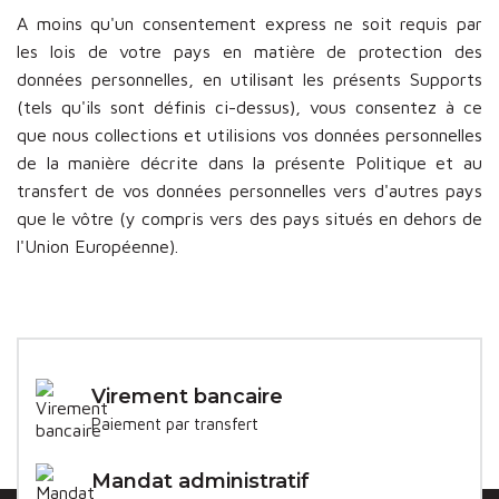
A moins qu'un consentement express ne soit requis par
les lois de votre pays en matière de protection des
données personnelles, en utilisant les présents Supports
(tels qu'ils sont définis ci-dessus), vous consentez à ce
que nous collections et utilisions vos données personnelles
de la manière décrite dans la présente Politique et au
transfert de vos données personnelles vers d'autres pays
que le vôtre (y compris vers des pays situés en dehors de
l'Union Européenne).
Virement bancaire
Paiement par transfert
Mandat administratif