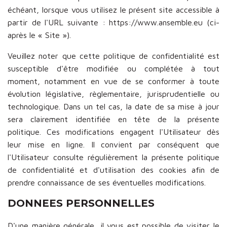
échéant, lorsque vous utilisez le présent site accessible à
partir de l'URL suivante : https://www.ansemble.eu (ci-
après le « Site »).
Veuillez noter que cette politique de confidentialité est
susceptible d'être modifiée ou complétée à tout
moment, notamment en vue de se conformer à toute
évolution législative, règlementaire, jurisprudentielle ou
technologique. Dans un tel cas, la date de sa mise à jour
sera clairement identifiée en tête de la présente
politique. Ces modifications engagent l'Utilisateur dès
leur mise en ligne. Il convient par conséquent que
l'Utilisateur consulte régulièrement la présente politique
de confidentialité et d'utilisation des cookies afin de
prendre connaissance de ses éventuelles modifications.
DONNEES PERSONNELLES
D'une manière générale, il vous est possible de visiter le