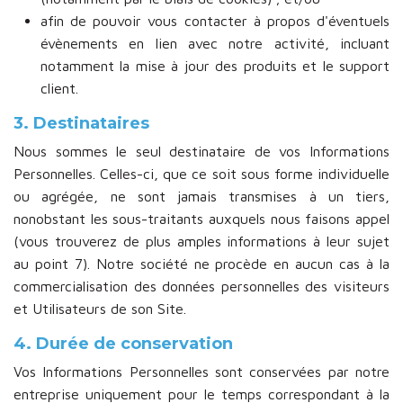
afin de pouvoir vous contacter à propos d'éventuels
évènements en lien avec notre activité, incluant
notamment la mise à jour des produits et le support
client.
3. Destinataires
Nous sommes le seul destinataire de vos Informations
Personnelles. Celles-ci, que ce soit sous forme individuelle
ou agrégée, ne sont jamais transmises à un tiers,
nonobstant les sous-traitants auxquels nous faisons appel
(vous trouverez de plus amples informations à leur sujet
au point 7). Notre société ne procède en aucun cas à la
commercialisation des données personnelles des visiteurs
et Utilisateurs de son Site.
4. Durée de conservation
Vos Informations Personnelles sont conservées par notre
entreprise uniquement pour le temps correspondant à la