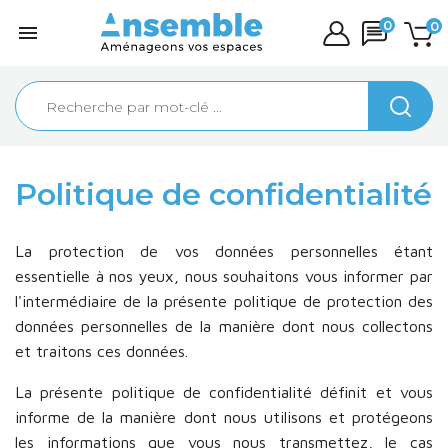
0
0

Politique de confidentialité
La protection de vos données personnelles étant
essentielle à nos yeux, nous souhaitons vous informer par
l'intermédiaire de la présente politique de protection des
données personnelles de la manière dont nous collectons
et traitons ces données.
La présente politique de confidentialité définit et vous
informe de la manière dont nous utilisons et protégeons
les informations que vous nous transmettez, le cas