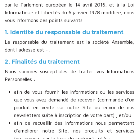
par le Parlement européen le 14 avril 2016, et à la Loi
Informatique et Libertés du 6 janvier 1978 modifiée, nous
vous informons des points suivants :
1. Identité du responsable du traitement
Le responsable du traitement est la société Ansemble,
dont l'adresse est - .
2. Finalités du traitement
Nous sommes susceptibles de traiter vos Informations
Personnelles :
afin de vous fournir les informations ou les services
que vous avez demandé de recevoir (commande d'un
produit en vente sur notre Site ou envoi de nos
newsletters suite à inscription de votre part) ; et/ou
afin de recueillir des informations nous permettant
d'améliorer notre Site, nos produits et services
(notamment par le biais de cookies) ; et/ou