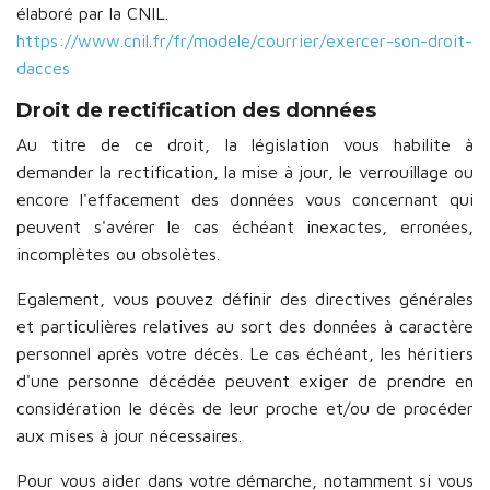
élaboré par la CNIL.
https://www.cnil.fr/fr/modele/courrier/exercer-son-droit-
dacces
Droit de rectification des données
Au titre de ce droit, la législation vous habilite à
demander la rectification, la mise à jour, le verrouillage ou
encore l'effacement des données vous concernant qui
peuvent s'avérer le cas échéant inexactes, erronées,
incomplètes ou obsolètes.
Egalement, vous pouvez définir des directives générales
et particulières relatives au sort des données à caractère
personnel après votre décès. Le cas échéant, les héritiers
d'une personne décédée peuvent exiger de prendre en
considération le décès de leur proche et/ou de procéder
aux mises à jour nécessaires.
Pour vous aider dans votre démarche, notamment si vous