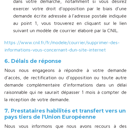
dans votre démarche, notamment si vous désirez
exercer votre droit d'opposition par le biais d'une
demande écrite adressée à l'adresse postale indiquée
au point 1, vous trouverez en cliquant sur le lien
suivant un modèle de courrier élaboré par la CNIL.
https://www.cnil.fr/fr/modele/courrier/supprimer-des-
informations-vous-concernant-dun-site-internet
6. Délais de réponse
Nous nous engageons à répondre à votre demande
d'accès, de rectification ou d'opposition ou toute autre
demande complémentaire d'informations dans un délai
raisonnable qui ne saurait dépasser 1 mois à compter de
la réception de votre demande.
7. Prestataires habilités et transfert vers un
pays tiers de l'Union Européenne
Nous vous informons que nous avons recours à des