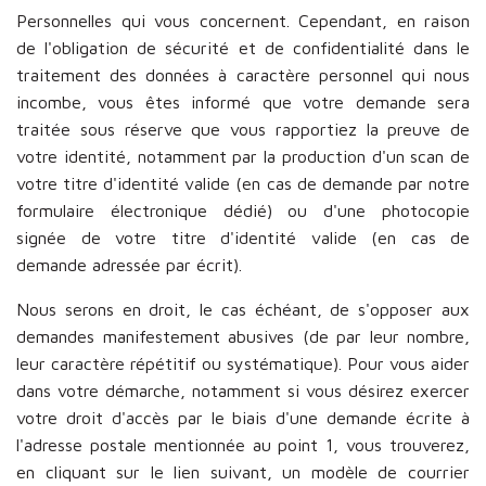
Personnelles qui vous concernent. Cependant, en raison
de l'obligation de sécurité et de confidentialité dans le
traitement des données à caractère personnel qui nous
incombe, vous êtes informé que votre demande sera
traitée sous réserve que vous rapportiez la preuve de
votre identité, notamment par la production d'un scan de
votre titre d'identité valide (en cas de demande par notre
formulaire électronique dédié) ou d'une photocopie
signée de votre titre d'identité valide (en cas de
demande adressée par écrit).
Nous serons en droit, le cas échéant, de s'opposer aux
demandes manifestement abusives (de par leur nombre,
leur caractère répétitif ou systématique). Pour vous aider
dans votre démarche, notamment si vous désirez exercer
votre droit d'accès par le biais d'une demande écrite à
l'adresse postale mentionnée au point 1, vous trouverez,
en cliquant sur le lien suivant, un modèle de courrier