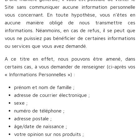
Site sans communiquer aucune information personnelle
vous concernant. En toute hypothèse, vous n'êtes en
aucune manière obligé de nous transmettre ces
informations. Néanmoins, en cas de refus, il se peut que
vous ne puissiez pas bénéficier de certaines informations
ou services que vous avez demandé.
A ce titre en effet, nous pouvons être amené, dans
certains cas, à vous demander de renseigner (ci-après vos
« Informations Personnelles ») :
prénom et nom de famille ;
adresse de courrier électronique ;
sexe ;
numéro de téléphone ;
adresse postale ;
âge/date de naissance ;
votre opinion sur nos produits ;