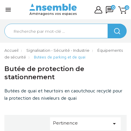
0
0

Accueil
Signalisation - Sécurité - Industrie
Équipements
de sécurité
Butées de parking et de quai
Butée de protection de
stationnement
Butées de quai et heurtoirs en caoutchouc recyclé pour
la protection des niveleurs de quai
Pertinence
