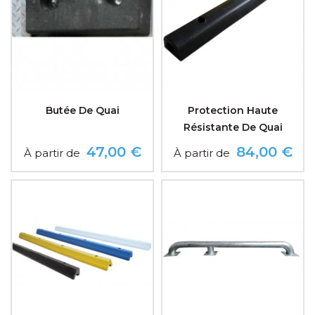
Butée De Quai
Protection Haute
Résistante De Quai
47,00 €
84,00 €
À partir de
À partir de
Prix
Prix