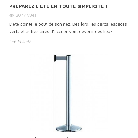
PRÉPAREZ L’ÉTÉ EN TOUTE SIMPLICITÉ !
2077
vues
L’été pointe le bout de son nez. Dès lors, les parcs, espaces
verts et autres aires d’accueil vont devenir des lieux...
Lire la suite