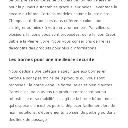
pour la plupart autostables grâce à leur poids, l'avantage là
encore du béton. Certains modèles comme la jardinière
Cheops sont disponibles dans différents coloris pour
s'intégrer au mieux à votre environnement. Par ailleurs,
plusieurs finitions vous sont proposées, de la finition Crépi
Sable à la Pierre Ivoire. Nous vous conseillons de lire les
descriptifs des produits pour plus d'informations.
Les bornes pour une meilleure sécurité
Nous dédions une catégorie spécifique aux bornes en
béton.Ce sont pas moins de 8 produits qui vous sont
proposés : la borne Aspe, la borne Bales et bien d'autres.
Parmi elles, nous avons un produit intéressant par sa
robustesse et sa mobilité. Il s'agit de la borne béton mobile
qui dispose d'encoches pour la déplacer facilement lors de
manifestations, d'évènements, au sein de parking ou dans
des lieux de passage.