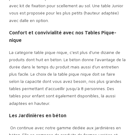
avec kit de fixation pour scellement au sol. Une table Junior
vous est proposée pour les plus petits (hauteur adaptée)
avec dalle en option.
Confort et convivialité avec nos Tables Pique-
nique
La catégorie table pique nique
, c'est plus d'une dizaine de
produits dont huit en béton. Le béton donne l'avantage de la
durée dans le temps du produit mais aussi d'un entretien
plus facile. Le choix de la table pique nique doit se faire
selon la capacité dont vous avez besoin, nos plus grandes
tables permettant d'accueillir jusqu'à 8 personnes. Des
tables pour enfant sont également disponibles, là aussi
adaptées en hauteur.
Les Jardinières en béton
On continue avec notre gamme dédiée aux jardinières en
béton. Elle se compose de produits de formes variées et