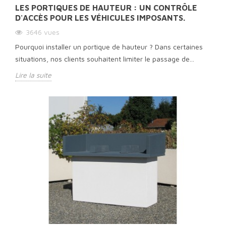
LES PORTIQUES DE HAUTEUR : UN CONTRÔLE
D'ACCÈS POUR LES VÉHICULES IMPOSANTS.
3646
vues
Pourquoi installer un portique de hauteur ? Dans certaines
situations, nos clients souhaitent limiter le passage de...
Lire la suite