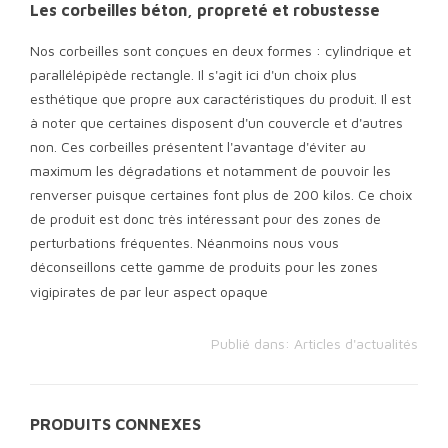
Les corbeilles béton, propreté et robustesse
Nos corbeilles sont conçues en deux formes : cylindrique et
parallélépipède rectangle. Il s'agit ici d'un choix plus
esthétique que propre aux caractéristiques du produit. Il est
à noter que certaines disposent d'un couvercle et d'autres
non. Ces corbeilles présentent l'avantage d'éviter au
maximum les dégradations et notamment de pouvoir les
renverser puisque certaines font plus de 200 kilos. Ce choix
de produit est donc très intéressant pour des zones de
perturbations fréquentes. Néanmoins nous vous
déconseillons cette gamme de produits pour les zones
vigipirates de par leur aspect opaque
Publié dans:
Articles d'actualités
PRODUITS CONNEXES