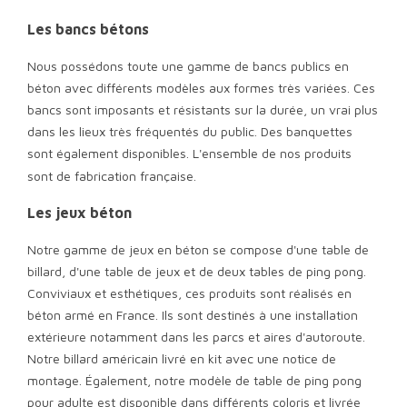
Les bancs bétons
Nous possédons toute une gamme de
bancs publics en
béton avec différents modèles aux formes très variées. Ces
bancs sont imposants et résistants sur la durée, un vrai plus
dans les lieux très fréquentés du public. Des banquettes
sont également disponibles. L'ensemble de nos produits
sont de fabrication française.
Les jeux béton
Notre gamme de jeux en béton se compose d'une table de
billard, d'une table de jeux et de deux tables de ping pong.
Conviviaux et esthétiques, ces produits sont réalisés en
béton armé en France. Ils sont destinés à une installation
extérieure notamment dans les parcs et aires d'autoroute.
Notre
billard américain livré en kit avec une notice de
montage. Également, notre modèle de table de ping pong
pour adulte est disponible dans différents coloris et livrée