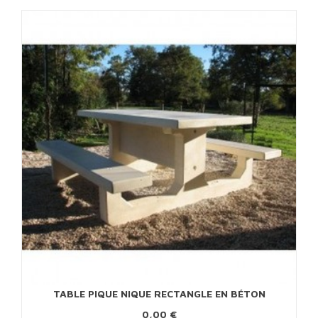
TABLE PIQUE NIQUE RECTANGLE EN BÉTON
0,00 €