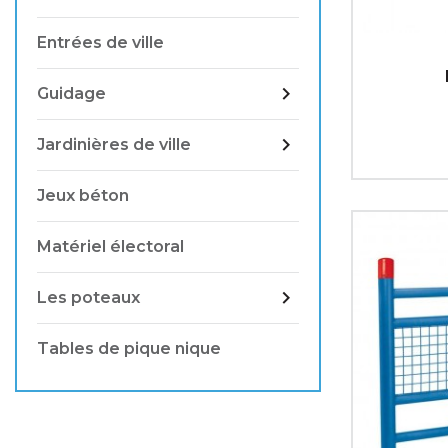
Entrées de ville

Guidage

Jardinières de ville
Jeux béton
Matériel électoral

Les poteaux
Tables de pique nique