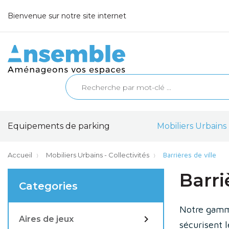
Bienvenue sur notre site internet
Equipements de parking
Mobiliers Urbains 
Accueil
Mobiliers Urbains - Collectivités
Barrières de ville
Barri
Categories
Notre gamme

Aires de jeux
sécurisent l