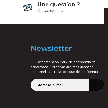
Une question ?
Contactez-nous
Newsletter
J'accepte la politique de confidentialité
concernant l'utilisation des mes données
personnelles.
Lire la politique de confidentialité
.