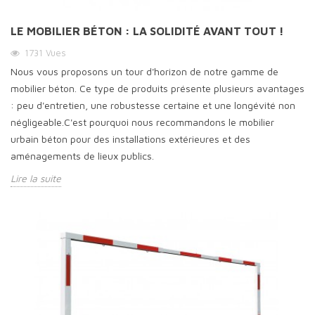
LE MOBILIER BÉTON : LA SOLIDITÉ AVANT TOUT !
1731
Vues
Nous vous proposons un tour d'horizon de notre gamme de
mobilier béton. Ce type de produits présente plusieurs avantages
: peu d'entretien, une robustesse certaine et une longévité non
négligeable.C'est pourquoi nous recommandons le mobilier
urbain béton pour des installations extérieures et des
aménagements de lieux publics.
Lire la suite