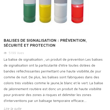
BALISES DE SIGNALISATION : PRÉVENTION,
SÉCURITÉ ET PROTECTION
5199
Vues
La balise de signalisation , un produit de prévention Les balises
de signalisation ont la particularité d'être toutes dotées de
bandes réfléchissantes permettant une haute visibilité,de jour
comme de nuit. De plus, les balises sont fabriquées dans des
coloris très visibles comme le jaune,le blanc et le vert. La balise
de jalonnement routière est donc un produit de haute visibilité
pour prévenir des zones à risques et délimiter les zones
d'interventions par un balisage temporaire efficace....
Lire la suite