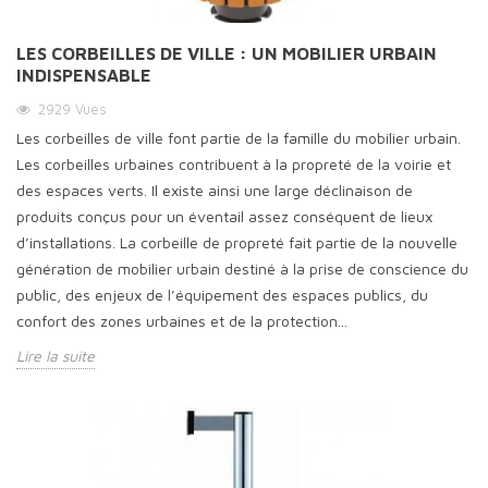
LES CORBEILLES DE VILLE : UN MOBILIER URBAIN
INDISPENSABLE
2929
Vues
Les corbeilles de ville font partie de la famille du mobilier urbain.
Les corbeilles urbaines contribuent à la propreté de la voirie et
des espaces verts. Il existe ainsi une large déclinaison de
produits conçus pour un éventail assez conséquent de lieux
d’installations. La corbeille de propreté fait partie de la nouvelle
génération de mobilier urbain destiné à la prise de conscience du
public, des enjeux de l’équipement des espaces publics, du
confort des zones urbaines et de la protection...
Lire la suite