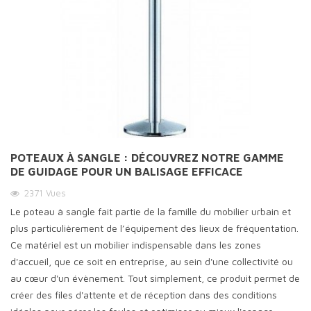
POTEAUX À SANGLE : DÉCOUVREZ NOTRE GAMME
DE GUIDAGE POUR UN BALISAGE EFFICACE
2371
Vues
Le poteau à sangle fait partie de la famille du mobilier urbain et
plus particulièrement de l’équipement des lieux de fréquentation.
Ce matériel est un mobilier indispensable dans les zones
d'accueil, que ce soit en entreprise, au sein d'une collectivité ou
au cœur d'un évènement. Tout simplement, ce produit permet de
créer des files d'attente et de réception dans des conditions