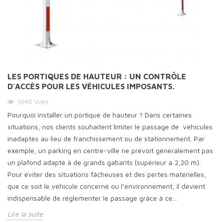
LES PORTIQUES DE HAUTEUR : UN CONTRÔLE
D'ACCÈS POUR LES VÉHICULES IMPOSANTS.
3646
Vues
Pourquoi installer un portique de hauteur ? Dans certaines
situations, nos clients souhaitent limiter le passage de véhicules
inadaptés au lieu de franchissement ou de stationnement. Par
exemple, un parking en centre-ville ne prévoit généralement pas
un plafond adapté à de grands gabarits (supérieur à 2,20 m).
Pour éviter des situations fâcheuses et des pertes matérielles,
que ce soit le véhicule concerné ou l’environnement, il devient
indispensable de réglementer le passage grâce à ce...
Lire la suite