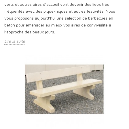
verts et autres aires d’accueil vont devenir des lieux très
fréquentés avec des pique-niques et autres festivités. Nous
vous proposons aujourd’hui une sélection de barbecues en
béton pour aménager au mieux vos aires de convivialité à
l’approche des beaux jours.
Lire la suite