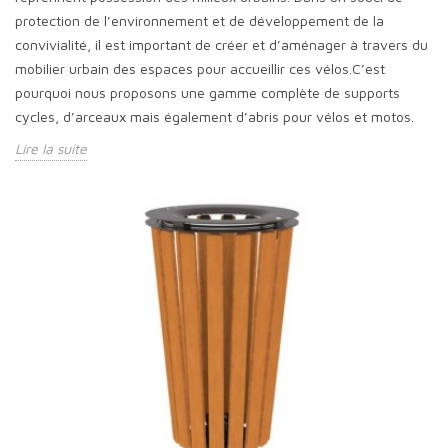
protection de l’environnement et de développement de la
convivialité, il est important de créer et d’aménager à travers du
mobilier urbain des espaces pour accueillir ces vélos.C’est
pourquoi nous proposons une gamme complète de supports
cycles, d’arceaux mais également d’abris pour vélos et motos.
Lire la suite