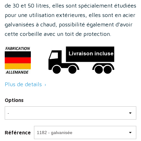
de 30 et 50 litres, elles sont spécialement étudiées
pour une utilisation extérieures, elles sont en acier
galvanisées à chaud, possibilité également d'avoir
cette corbeille avec un toit de protection.
Plus de details

Options
Référence