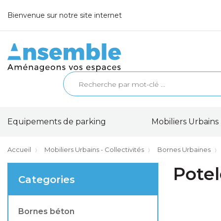
Bienvenue sur notre site internet
Equipements de parking
Mobiliers Urbains 
Accueil
Mobiliers Urbains - Collectivités
Bornes Urbaines
Potel
Categories
Bornes béton