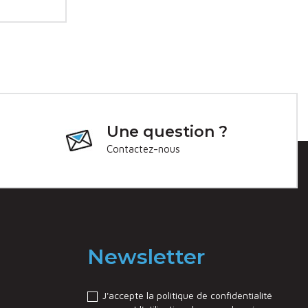
Une question ?
Contactez-nous
Newsletter
J'accepte la politique de confidentialité