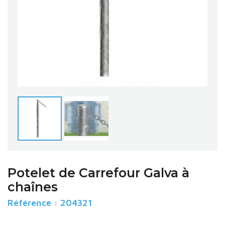
Potelet de Carrefour Galva à
chaînes
Référence :
204321