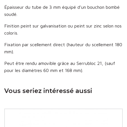
Épaisseur du tube de 3 mm équipé d’un bouchon bombé
soudé.
Finition peint sur galvanisation ou peint sur zinc selon nos
coloris.
Fixation par scellement direct (hauteur du scellement 180
mm).
Peut être rendu amovible grâce au Serrubloc 21, (sauf
pour les diamètres 60 mm et 168 mm).
Vous seriez intéressé aussi