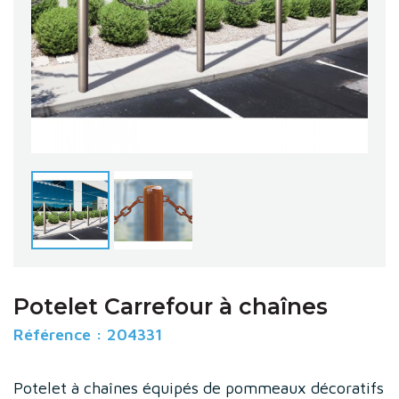
Potelet Carrefour à chaînes
Référence :
204331
Potelet à chaînes équipés de pommeaux décoratifs