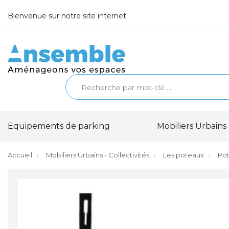
Bienvenue sur notre site internet
Equipements de parking
Mobiliers Urbains 
Accueil
Mobiliers Urbains - Collectivités
Les poteaux
Pot