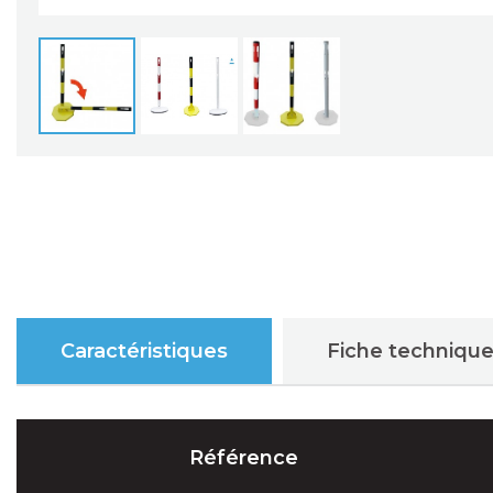
Caractéristiques
Fiche techniqu
Référence