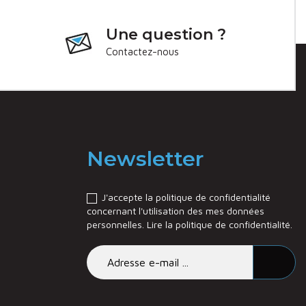
Une question ?
Contactez-nous
Newsletter
J'accepte la politique de confidentialité
concernant l'utilisation des mes données
personnelles.
Lire la politique de confidentialité
.