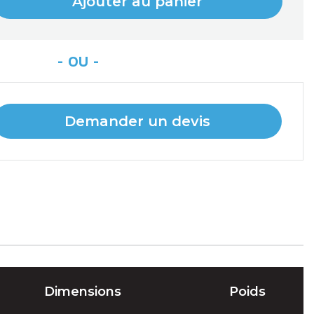
Ajouter au panier
Demander un devis
Dimensions
Poids