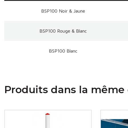
BSP100 Noir & Jaune
BSP100 Rouge & Blanc
BSP100 Blanc
Produits dans la même 