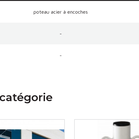
poteau acier à encoches
-
-
catégorie