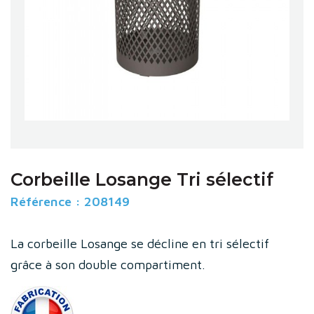
Corbeille Losange Tri sélectif
Référence :
208149
La corbeille Losange se décline en tri sélectif
grâce à son double compartiment.