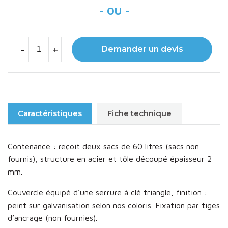
-
+
Demander un devis
Caractéristiques
Fiche technique
Contenance : reçoit deux sacs de 60 litres (sacs non
fournis), structure en acier et tôle découpé épaisseur 2
mm.
Couvercle équipé d’une serrure à clé triangle, finition :
peint sur galvanisation selon nos coloris. Fixation par tiges
d’ancrage (non fournies).