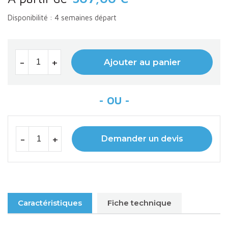
Disponibilité : 4 semaines départ
-
+
Ajouter au panier
-
+
Demander un devis
Caractéristiques
Fiche technique