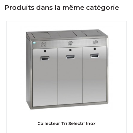
Produits dans la même catégorie
Collecteur Tri Sélectif Inox