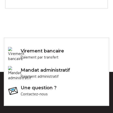
Virement bancaire
Paiement par transfert
Mandat administratif
Paiement administratif
Une question ?
Contactez-nous