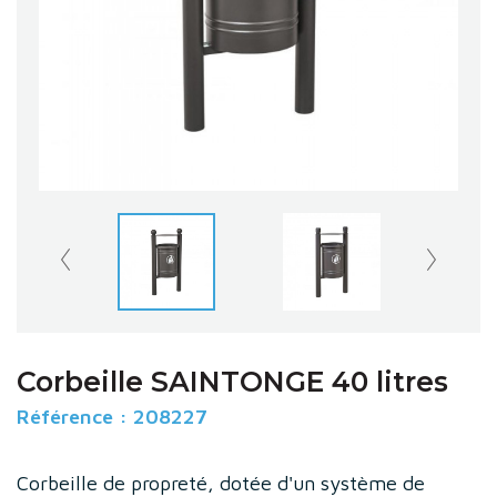
Corbeille SAINTONGE 40 litres
Référence :
208227
Corbeille de propreté, dotée d'un système de