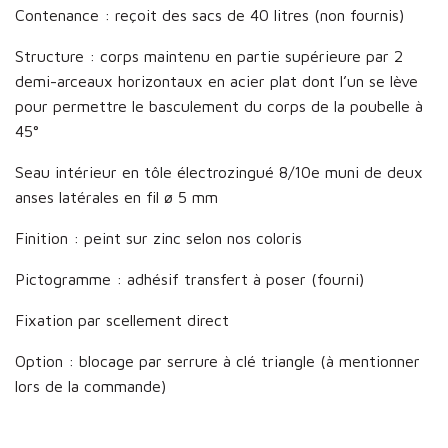
Contenance : reçoit des sacs de 40 litres (non fournis)
Structure : corps maintenu en partie supérieure par 2
demi-arceaux horizontaux en acier plat dont l’un se lève
pour permettre le basculement du corps de la poubelle à
45°
Seau intérieur en tôle électrozingué 8/10e muni de deux
anses latérales en fil ø 5 mm
Finition : peint sur zinc selon nos coloris
Pictogramme : adhésif transfert à poser (fourni)
Fixation par scellement direct
Option : blocage par serrure à clé triangle (à mentionner
lors de la commande)