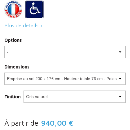
Plus de details

Options
Dimensions
Finition
À partir de
940,00 €