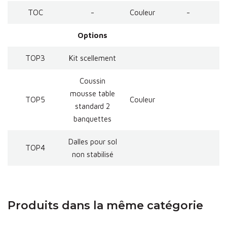
TOC
-
Couleur
-
Options
TOP3
Kit scellement
Coussin
mousse table
TOP5
Couleur
standard 2
banquettes
Dalles pour sol
TOP4
non stabilisé
Produits dans la même catégorie