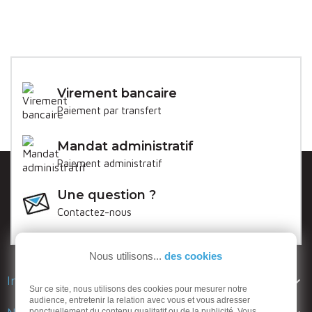
Virement bancaire
Paiement par transfert
Mandat administratif
Paiement administratif
Une question ?
Contactez-nous
Nous utilisons...
des cookies

Informations
Sur ce site, nous utilisons des cookies pour mesurer notre
audience, entretenir la relation avec vous et vous adresser
ponctuellement du contenu qualitatif ou de la publicité. Vous