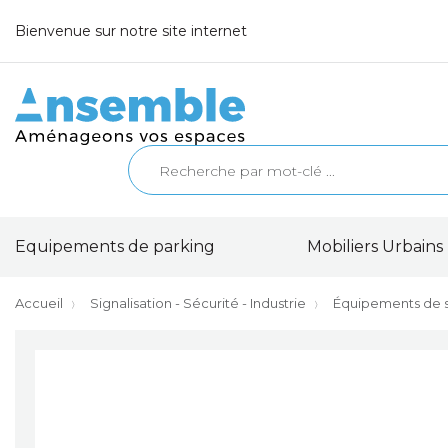
Bienvenue sur notre site internet
Equipements de parking
Mobiliers Urbains 
Accueil
Signalisation - Sécurité - Industrie
Équipements de s