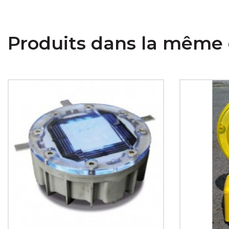
Produits dans la même 