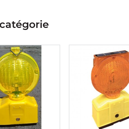
catégorie