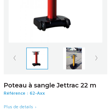
Poteau à sangle Jettrac 22 m
Référence :
62-Axx
Plus de details
