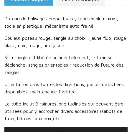
Poteau de balisage aéroportuaire, tube en aluminium,
socle en plastique, mécanisme auto freiné.
Couleur poteau rouge, sangle au choix : jaune fluo, rouge
blanc, noir, rouge, noir jaune.
Si la sangle est libérée accidentellement, le frein se
déclenche, sangles orientables : réduction de l'usure des
sangles.
Orientation dans toutes les directions, pièces détachées
disponibles, maintenance facilitée.
Le tube inclut 3 rainures longitudinales qui peuvent être
utilisées pour y accrocher divers accessoires (sabots de
frein, bâtons lumineux,etc...