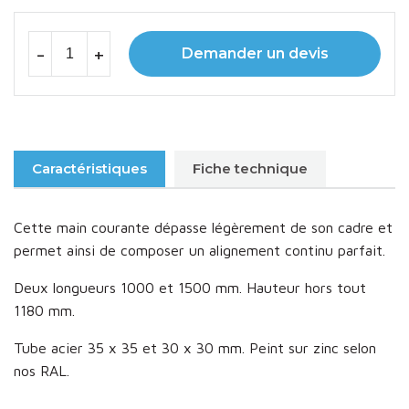
-
+
Demander un devis
Caractéristiques
Fiche technique
Cette main courante dépasse légèrement de son cadre et
permet ainsi de composer un alignement continu parfait.
Deux longueurs 1000 et 1500 mm. Hauteur hors tout
1180 mm.
Tube acier 35 x 35 et 30 x 30 mm. Peint sur zinc selon
nos RAL.