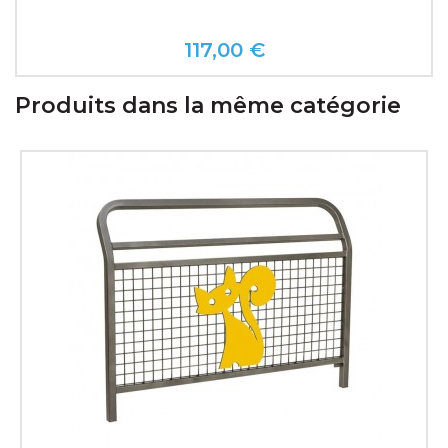
117,00 €
Prix
Produits dans la même catégorie