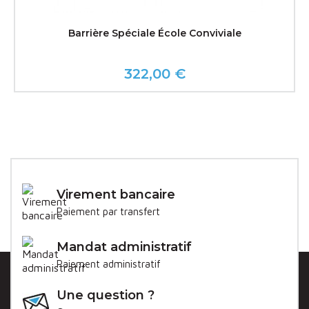
Barrière Spéciale École Conviviale
322,00 €
Prix
Virement bancaire
Paiement par transfert
Mandat administratif
Paiement administratif
Une question ?