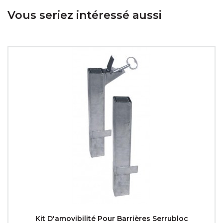
Vous seriez intéressé aussi
Kit D'amovibilité Pour Barrières Serrubloc