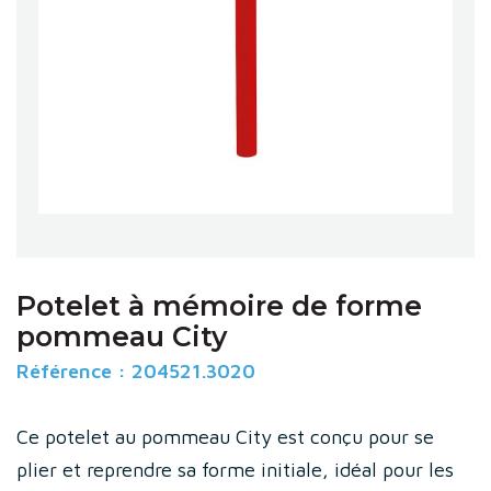
Potelet à mémoire de forme
pommeau City
Référence :
204521.3020
Ce potelet au pommeau City est conçu pour se
plier et reprendre sa forme initiale, idéal pour les