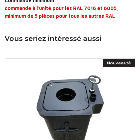
Commande minimum
commande à l'unité pour les
RAL
7016 et 6005,
minimum de 5 pièces pour tous les autres
RAL
Vous seriez intéressé aussi
Nouveauté