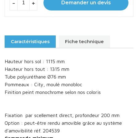
-
+
Demander un devis
Caractéristiques
Fiche technique
Hauteur hors sol : 1115 mm
Hauteur hors tout : 1315 mm
Tube
polyuréthane
Ø76 mm
Pommeaux : City, moulé monobloc
Finition peint monochrome selon nos coloris
Fixation par scellement direct, profondeur 200 mm
Option : peut-être rendu amovible grâce au système
d'amovibilité réf. 204539