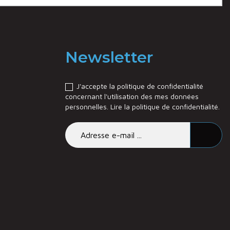
Newsletter
J'accepte la politique de confidentialité
concernant l'utilisation des mes données
personnelles.
Lire la politique de confidentialité
.