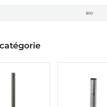
800
catégorie