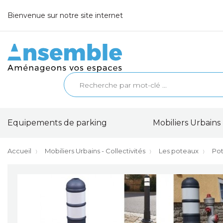
Bienvenue sur notre site internet
Equipements de parking
Mobiliers Urbains 
Accueil
Mobiliers Urbains - Collectivités
Les poteaux
Pot