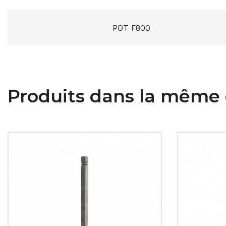
POT F800
Produits dans la même 