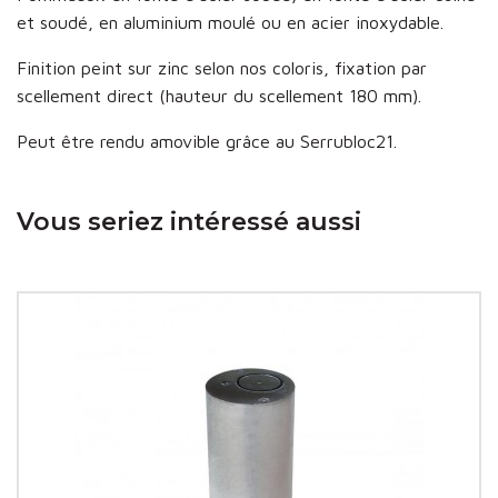
et soudé, en aluminium moulé ou en acier inoxydable.
Finition peint sur zinc selon nos coloris, fixation par
scellement direct (hauteur du scellement 180 mm).
Peut être rendu amovible grâce au Serrubloc21.
Vous seriez intéressé aussi