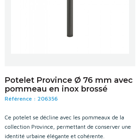
Potelet Province Ø 76 mm avec
pommeau en inox brossé
Référence :
206356
Ce potelet se décline avec les pommeaux de la
collection Province, permettant de conserver une
identité urbaine élégante et cohérente.