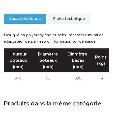
Caractéristiques
Fiche technique
Fabriqué en polypropylène et acier, récepteur mural et
adaptateur de panneau d'information sur demande.
Hauteur
Diamètre
Diamètre
Poids
poteaux
poteaux
bases
(kg)
(mm)
(mm)
(mm)
910
63
320
16
Produits dans la même catégorie