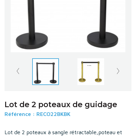
Lot de 2 poteaux de guidage
Référence :
RECO22BKBK
Lot de 2 poteaux à sangle rétractable,poteau et