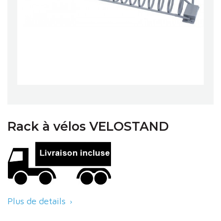
Rack à vélos VELOSTAND
Plus de details
