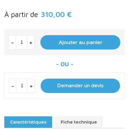
À partir de
310,00 €
-
+
Ajouter au panier
-
+
Demander un devis
Caractéristiques
Fiche technique