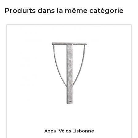
Produits dans la même catégorie
Appui Vélos Lisbonne