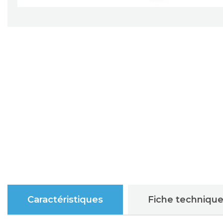
Caractéristiques
Fiche techniqu