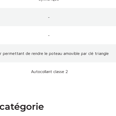
-
-
r permettant de rendre le poteau amovible par clé triangle
Autocollant classe 2
catégorie