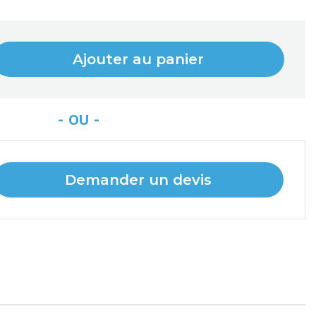
Ajouter au panier
Demander un devis