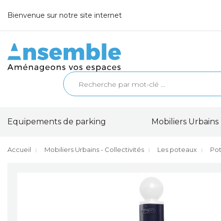
Bienvenue sur notre site internet
Equipements de parking
Mobiliers Urbains 
Accueil
Mobiliers Urbains - Collectivités
Les poteaux
Po