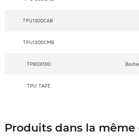
TPU1300CAB
TPU1300CMB
TPBOX100
Boitie
TPU TAPE
Produits dans la même 